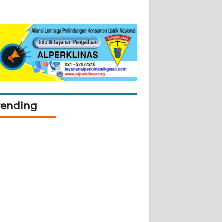
rending