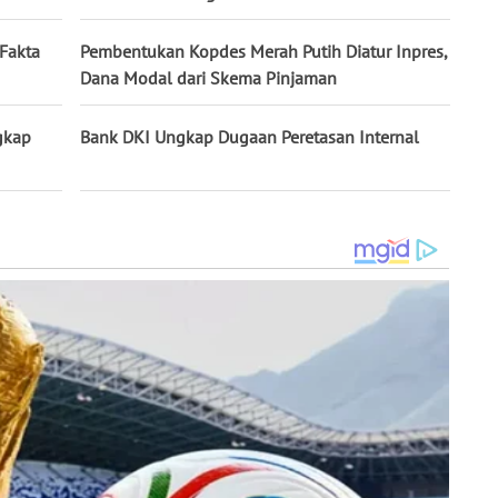
Fakta
Pembentukan Kopdes Merah Putih Diatur Inpres,
Dana Modal dari Skema Pinjaman
ngkap
Bank DKI Ungkap Dugaan Peretasan Internal