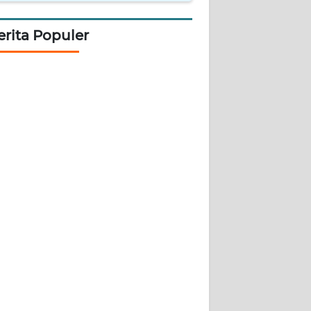
erita Populer