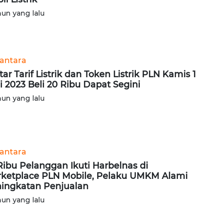
hun yang lalu
antara
tar Tarif Listrik dan Token Listrik PLN Kamis 1
i 2023 Beli 20 Ribu Dapat Segini
hun yang lalu
antara
Ribu Pelanggan Ikuti Harbelnas di
ketplace PLN Mobile, Pelaku UMKM Alami
ingkatan Penjualan
hun yang lalu