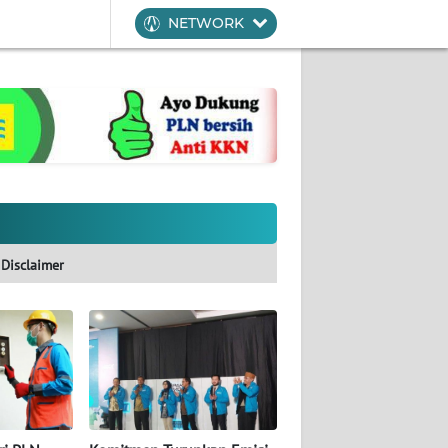
NETWORK
Disclaimer