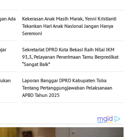
gan Ada
Kekerasan Anak Masih Marak, Yenni Kristianti
Tekankan Hari Anak Nasional Jangan Hanya
Seremoni
jar
Sekretariat DPRD Kota Bekasi Raih Nilai IKM
93,3, Pelayanan Penerimaan Tamu Berpredikat
“Sangat Baik”
jukan
Laporan Banggar DPRD Kabupaten Toba
Tentang Pertanggungjawaban Pelaksanaan
APBD Tahun 2025