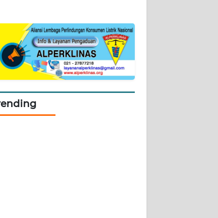
rending