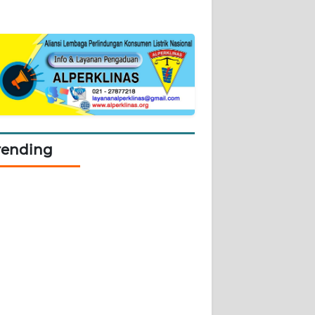
rending