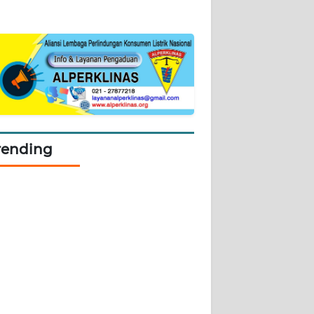
rending