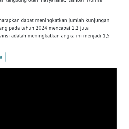
arapkan dapat meningkatkan jumlah kunjungan
ang pada tahun 2024 mencapai 1,2 juta
vinsi adalah meningkatkan angka ini menjadi 1,5
ua