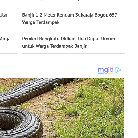
Ular
Banjir 1,2 Meter Rendam Sukaraja Bogor, 657
Warga Terdampak
Warga
Pemkot Bengkulu Dirikan Tiga Dapur Umum
untuk Warga Terdampak Banjir