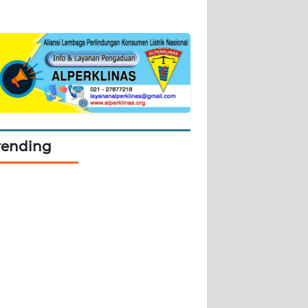
rending