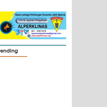
rending